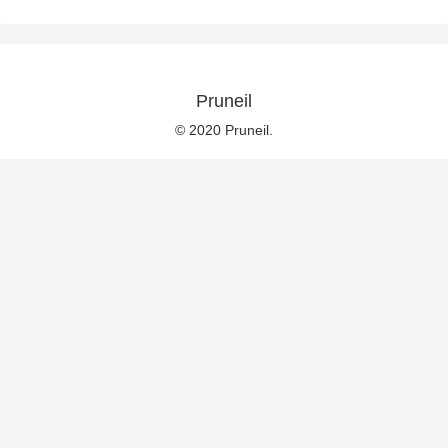
Pruneil
© 2020 Pruneil.