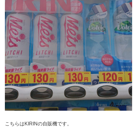
こちらはKIRINの自販機です。